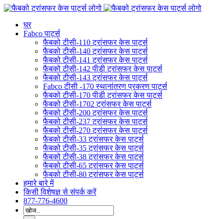
इसे
छोड़कर
घर
सामग्री
Fabco पार्ट्स
पर
फैबको टीसी-110 ट्रांसफर केस पार्ट्स
बढ़ने
फैबको टीसी-140 ट्रांसफर केस पार्ट्स
के
फैबको टीसी-141 ट्रांसफर केस पार्ट्स
लिए
फैबको टीसी-142 पीडी ट्रांसफर केस पार्ट्स
फैबको टीसी-143 ट्रांसफर केस पार्ट्स
Fabco टीसी -170 स्थानांतरण प्रकरण पार्ट्स
फैबको टीसी-170 पीडी ट्रांसफर केस पार्ट्स
फैबको टीसी-1702 ट्रांसफर केस पार्ट्स
फैबको टीसी-200 ट्रांसफर केस पार्ट्स
फैबको टीसी-237 ट्रांसफर केस पार्ट्स
फैबको टीसी-270 ट्रांसफर केस पार्ट्स
फैबको टीसी-33 ट्रांसफर केस पार्ट्स
फैबको टीसी-35 ट्रांसफर केस पार्ट्स
फैबको टीसी-38 ट्रांसफर केस पार्ट्स
फैबको टीसी-65 ट्रांसफर केस पार्ट्स
फैबको टीसी-80 ट्रांसफर केस पार्ट्स
हमारे बारे में
किसी विशेषज्ञ से संपर्क करें
877-776-4600
निम्न
को