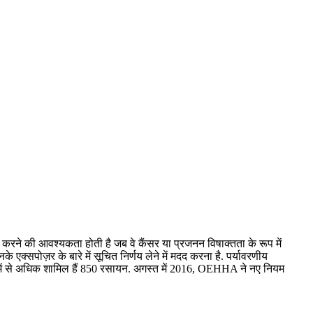
करने की आवश्यकता होती है जब वे कैंसर या प्रजनन विषाक्तता के रूप में
े एक्सपोज़र के बारे में सूचित निर्णय लेने में मदद करना है. पर्यावरणीय
में से अधिक शामिल हैं 850 रसायन. अगस्त में 2016, OEHHA ने नए नियम