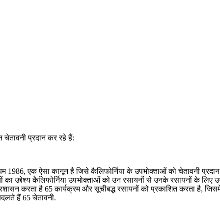
त चेतावनी प्रदान कर रहे हैं:
म 1986, एक ऐसा कानून है जिसे कैलिफोर्निया के उपभोक्ताओं को चेतावनी प्रदान 
ियों का उद्देश्य कैलिफोर्निया उपभोक्ताओं को उन रसायनों से उनके रसायनों के लिए उनक
रशासन करता है 65 कार्यक्रम और सूचीबद्ध रसायनों को प्रकाशित करता है, जिस
लते हैं 65 चेतावनी.