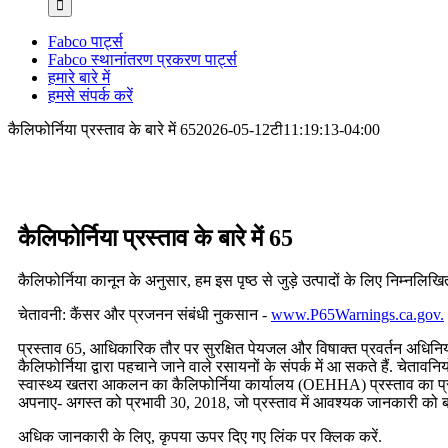
खोजें:
Fabco पार्ट्स
Fabco स्थानांतरण प्रकरण पार्ट्स
हमारे बारे में
हमसे संपर्क करें
कैलिफोर्निया प्रस्ताव के बारे में 65
2026-05-12टी11:19:13-04:00
कैलिफोर्निया प्रस्ताव के बारे में 65
कैलिफोर्निया कानून के अनुसार, हम इस पृष्ठ से जुड़े उत्पादों के लिए निम्नलिखि
चेतावनी: कैंसर और प्रजनन संबंधी नुकसान -
www.P65Warnings.ca.gov.
प्रस्ताव 65, आधिकारिक तौर पर सुरक्षित पेयजल और विषाक्त प्रवर्तन अधिनिय
कैलिफोर्निया द्वारा पहचाने जाने वाले रसायनों के संपर्क में आ सकते हैं. चेतावन
स्वास्थ्य खतरा आकलन का कैलिफोर्निया कार्यालय (OEHHA) प्रस्ताव का प्
अपनाए- अगस्त को प्रभावी 30, 2018, जो प्रस्ताव में आवश्यक जानकारी को बद
अधिक जानकारी के लिए, कृपया ऊपर दिए गए लिंक पर क्लिक करें.