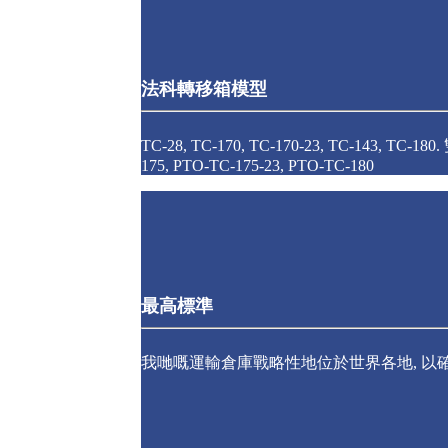
法科轉移箱模型
TC-28, TC-170, TC-170-23, TC-143, TC-180
175, PTO-TC-175-23, PTO-TC-180
最高標準
我哋嘅運輸倉庫戰略性地位於世界各地, 以確