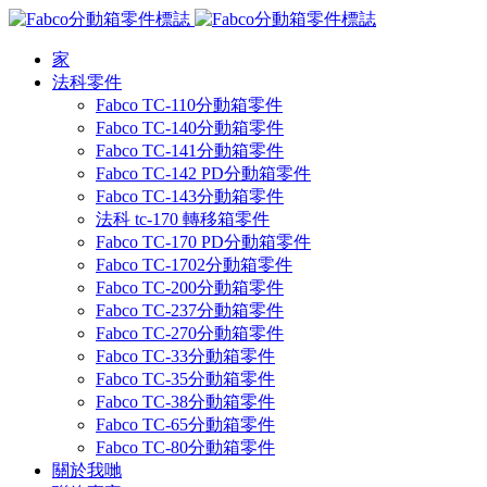
跳
至
家
主
法科零件
要
Fabco TC-110分動箱零件
內
Fabco TC-140分動箱零件
容
Fabco TC-141分動箱零件
Fabco TC-142 PD分動箱零件
Fabco TC-143分動箱零件
法科 tc-170 轉移箱零件
Fabco TC-170 PD分動箱零件
Fabco TC-1702分動箱零件
Fabco TC-200分動箱零件
Fabco TC-237分動箱零件
Fabco TC-270分動箱零件
Fabco TC-33分動箱零件
Fabco TC-35分動箱零件
Fabco TC-38分動箱零件
Fabco TC-65分動箱零件
Fabco TC-80分動箱零件
關於我哋