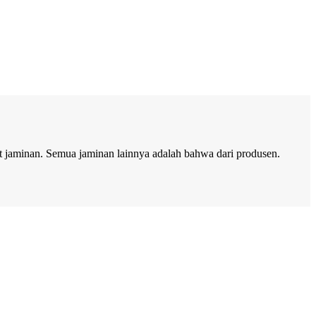
t
jaminan. Semua jaminan lainnya adalah bahwa dari produsen.