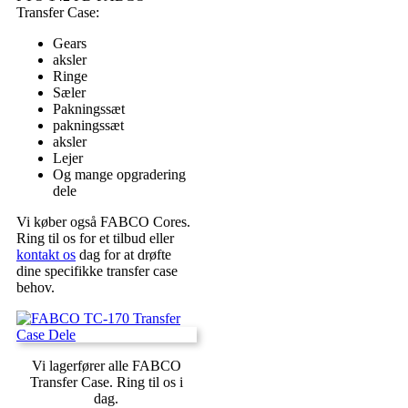
Transfer Case:
Gears
aksler
Ringe
Sæler
Pakningssæt
pakningssæt
aksler
Lejer
Og mange opgradering
dele
Vi køber også FABCO Cores.
Ring til os for et tilbud eller
kontakt os
dag for at drøfte
dine specifikke transfer case
behov.
Vi lagerfører alle FABCO
Transfer Case. Ring til os i
dag.