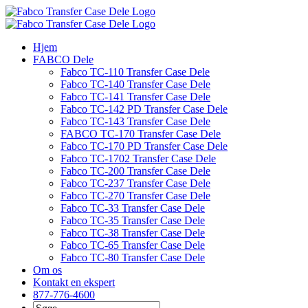
Gå
til
indhold
Hjem
FABCO Dele
Fabco TC-110 Transfer Case Dele
Fabco TC-140 Transfer Case Dele
Fabco TC-141 Transfer Case Dele
Fabco TC-142 PD Transfer Case Dele
Fabco TC-143 Transfer Case Dele
FABCO TC-170 Transfer Case Dele
Fabco TC-170 PD Transfer Case Dele
Fabco TC-1702 Transfer Case Dele
Fabco TC-200 Transfer Case Dele
Fabco TC-237 Transfer Case Dele
Fabco TC-270 Transfer Case Dele
Fabco TC-33 Transfer Case Dele
Fabco TC-35 Transfer Case Dele
Fabco TC-38 Transfer Case Dele
Fabco TC-65 Transfer Case Dele
Fabco TC-80 Transfer Case Dele
Om os
Kontakt en ekspert
877-776-4600
Søg