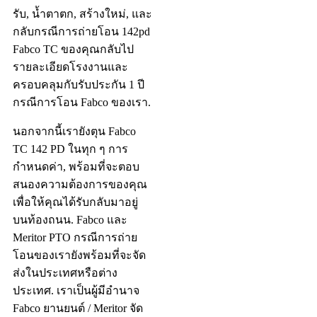
รับ, น้ำตาตก, สร้างใหม่, และ
กลับกรณีการถ่ายโอน 142pd
Fabco TC ของคุณกลับไป
รายละเอียดโรงงานและ
ครอบคลุมกับรับประกัน 1 ปี
กรณีการโอน Fabco ของเรา.
นอกจากนี้เรายังตุน Fabco
TC 142 PD ในทุก ๆ การ
กำหนดค่า, พร้อมที่จะตอบ
สนองความต้องการของคุณ
เพื่อให้คุณได้รับกลับมาอยู่
บนท้องถนน. Fabco และ
Meritor PTO กรณีการถ่าย
โอนของเรายังพร้อมที่จะจัด
ส่งในประเทศหรือต่าง
ประเทศ. เราเป็นผู้มีอำนาจ
Fabco ยานยนต์ / Meritor จัด