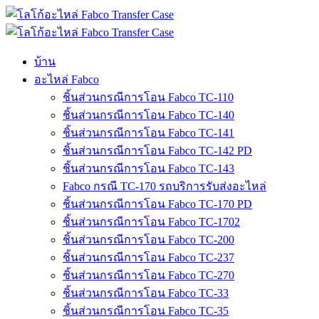
ข้าม
ไป
ที่
บ้าน
เนื้อหา
อะไหล่ Fabco
ชิ้นส่วนกรณีการโอน Fabco TC-110
ชิ้นส่วนกรณีการโอน Fabco TC-140
ชิ้นส่วนกรณีการโอน Fabco TC-141
ชิ้นส่วนกรณีการโอน Fabco TC-142 PD
ชิ้นส่วนกรณีการโอน Fabco TC-143
Fabco กรณี TC-170 รถบริการรับส่งอะไหล่
ชิ้นส่วนกรณีการโอน Fabco TC-170 PD
ชิ้นส่วนกรณีการโอน Fabco TC-1702
ชิ้นส่วนกรณีการโอน Fabco TC-200
ชิ้นส่วนกรณีการโอน Fabco TC-237
ชิ้นส่วนกรณีการโอน Fabco TC-270
ชิ้นส่วนกรณีการโอน Fabco TC-33
ชิ้นส่วนกรณีการโอน Fabco TC-35