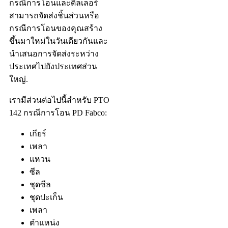
กรณีการโอนและดีลเลอร์
สามารถจัดส่งชิ้นส่วนหรือ
กรณีการโอนของคุณสร้าง
ขึ้นมาใหม่ในวันเดียวกันและ
นำเสนอการจัดส่งระหว่าง
ประเทศไปยังประเทศส่วน
ใหญ่.
เรามีส่วนต่อไปนี้สำหรับ PTO
142 กรณีการโอน PD Fabco:
เกียร์
เพลา
แหวน
ซีล
ชุดซีล
ชุดปะเก็น
เพลา
ตำแหน่ง