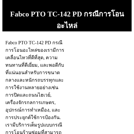
Fabco PTO TC-142 PD กรณีการโอน
อะไหล่
Fabco PTO TC-142 PD กรณี
การโอนอะไหล่ของเรามีการ
เคลื่อนไหวที่ดีที่สุด, ความ
ทนทานที่ดีเยี่ยม, และพอดีกับ
ที่แน่นอนสำหรับการขนาด
กลางและหนักรถบรรทุกและ
การใช้งานหลายอย่างเช่น
การปิดและถนนไฮเวย์,
เครื่องจักรกลการเกษตร,
อุปกรณ์การทำเหมือง, และ
การประยุกต์ใช้การป้องกัน.
เรามีบริการเต็มรูปแบบกรณี
การโอนร้านซ่อมที่สามารถ