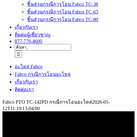
ชิ้นส่วนกรณีการโอน Fabco TC-38
ชิ้นส่วนกรณีการโอน Fabco TC-65
ชิ้นส่วนกรณีการโอน Fabco TC-80
เกี่ยวกับเรา
ติดต่อผู้เชี่ยวชาญ
877-776-4600
ค้นหา:
อะไหล่ Fabco
Fabco กรณีการโอนอะไหล่
เกี่ยวกับเรา
ติดต่อเรา
Fabco PTO TC-142PD กรณีการโอนอะไหล่
2026-05-
12T11:19:13-04:00