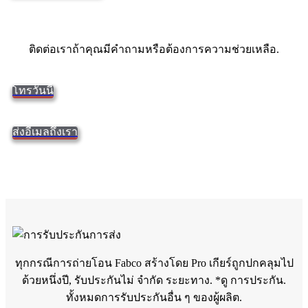
ติดต่อเราถ้าคุณมีคำถามหรือต้องการความช่วยเหลือ.
โทรวันนี้
ส่งอีเมลถึงเรา
ทุกกรณีการถ่ายโอน Fabco สร้างโดย Pro เกียร์ถูกปกคลุมไป
ด้วยหนึ่งปี, รับประกันไม่ จำกัด ระยะทาง. *ดู
การประกัน.
ทั้งหมดการรับประกันอื่น ๆ ของผู้ผลิต.