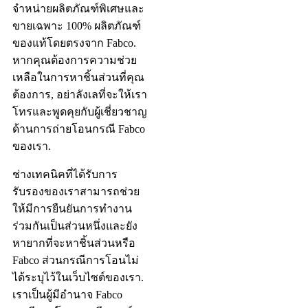
จำหน่ายผลิตภัณฑ์พิเศษและ
ขายเฉพาะ 100% ผลิตภัณฑ์
ของแท้โดยตรงจาก Fabco.
หากคุณต้องการความช่วย
เหลือในการหาชิ้นส่วนที่คุณ
ต้องการ, อย่าลังเลที่จะให้เรา
โทรและพูดคุยกับผู้เชี่ยวชาญ
ด้านการถ่ายโอนกรณี Fabco
ของเรา.
ช่างเทคนิคที่ได้รับการ
รับรองของเราสามารถช่วย
ให้มีการยืนยันการทำงาน
ร่วมกันเป็นส่วนหนึ่งและยัง
หายากที่จะหาชิ้นส่วนหรือ
Fabco ส่วนกรณีการโอนไม่
ได้ระบุไว้ในเว็บไซต์ของเรา.
เราเป็นผู้มีอำนาจ Fabco