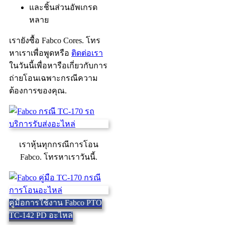
และชิ้นส่วนอัพเกรด
หลาย
เรายังซื้อ Fabco Cores. โทร
หาเราเพื่อพูดหรือ
ติดต่อเรา
ในวันนี้เพื่อหารือเกี่ยวกับการ
ถ่ายโอนเฉพาะกรณีความ
ต้องการของคุณ.
เราหุ้นทุกกรณีการโอน
Fabco. โทรหาเราวันนี้.
คู่มือการใช้งาน Fabco PTO
TC-142 PD อะไหล่