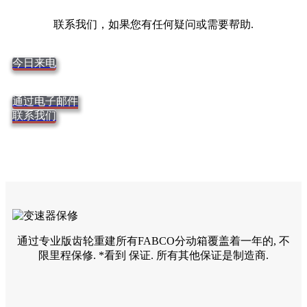
联系我们，如果您有任何疑问或需要帮助.
今日来电
通过电子邮件
联系我们
通过专业版齿轮重建所有FABCO分动箱覆盖着一年的, 不
限里程保修. *看到
保证. 所有其他保证是制造商.