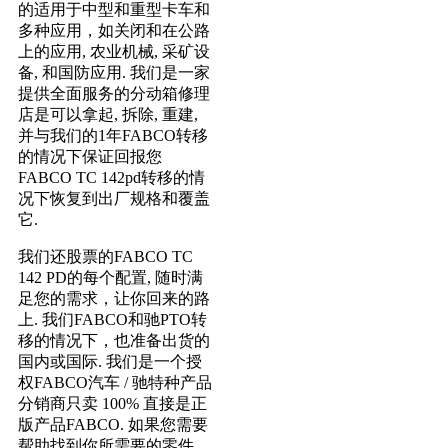
的适用于中型和重型卡车和
多种应用，如关闭和在公路
上的应用, 农业机械, 采矿设
备, 和国防应用. 我们是一家
提供全面服务的分动箱修理
店是可以拿起, 拆除, 重建,
并与我们的1年FABCO转移
的情况下保证回报您
FABCO TC 142pd转移的情
况下恢复到出厂规格和覆盖
它.
我们还股票的FABCO TC
142 PD的每个配置, 随时满
足您的需求，让你回来的路
上. 我们FABCO和驰PTO转
移的情况下，也准备出货的
国内或国际. 我们是一个授
权FABCO汽车 / 驰特种产品
分销商只卖 100% 直接是正
版产品FABCO. 如果您需要
帮助找到你所需要的零件,