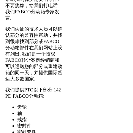
不要犹豫，给我们打电话，
我们FABCO分动箱专家发
言.
我们认证的技术人员可以确
认部分的兼容性帮助，并找
到很难找到部分或FABCO
分动箱部件在我们网站上没
有列出. 我们是一个授权
FABCO转让案例经销商和
可以运送您的部分或重建动
箱的同一天，并提供国际货
运大多数国家.
我们提供PTO以下部分 142
PD FABCO分动箱:
齿轮
轴
戒指
密封件
密封套件