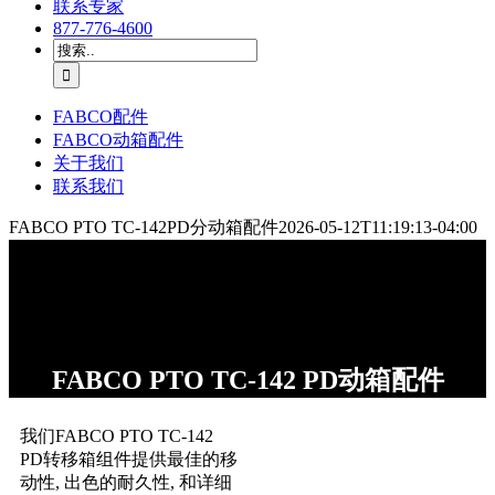
联系专家
877-776-4600
搜
索:
FABCO配件
FABCO动箱配件
关于我们
联系我们
FABCO PTO TC-142PD分动箱配件
2026-05-12T11:19:13-04:00
FABCO PTO TC-142 PD动箱配件
我们FABCO PTO TC-142
PD转移箱组件提供最佳的移
动性, 出色的耐久性, 和详细