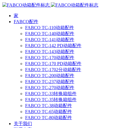
跳
到
家
内
FABCO配件
容
FABCO TC-110动箱配件
FABCO TC-140动箱配件
FABCO TC-141动箱配件
FABCO TC-142 PD动箱配件
FABCO TC-143动箱配件
FABCO TC-170动箱配件
FABCO TC-170 PD动箱配件
FABCO TC-1702分动箱配件
FABCO TC-200动箱配件
FABCO TC-237动箱配件
FABCO TC-270动箱配件
FABCO TC-33转换箱组件
FABCO TC-35转换箱组件
FABCO TC-38动箱配件
FABCO TC-65动箱配件
FABCO TC-80动箱配件
关于我们