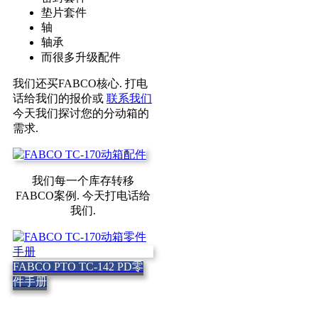
垫片套件
轴
轴承
而很多升级配件
我们还买FABCO核心. 打电
话给我们的报价或
联系我们
今天我们探讨您的分动箱的
需求.
我们每一个库存转移
FABCO案例. 今天打电话给
我们.
FABCO PTO TC-142 PD零
件手册