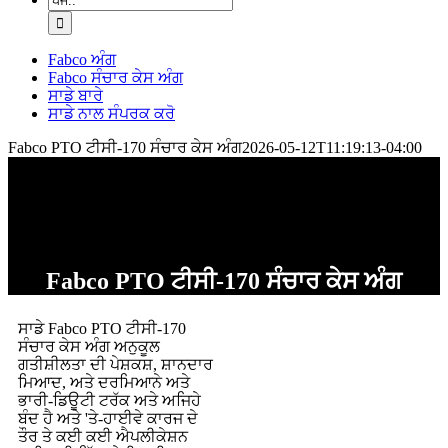
ਖੋਜ:
Fabco ਅੰਗ
Fabco ਸੰਚਾਰ ਕੇਸ ਅੰਗ
ਸਾਡੇ ਬਾਰੇ
ਸਾਡੇ ਨਾਲ ਸੰਪਰਕ ਕਰੋ
Fabco PTO ਟੀਸੀ-170 ਸੰਚਾਰ ਕੇਸ ਅੰਗ
2026-05-12T11:19:13-04:00
Fabco PTO ਟੀਸੀ-170 ਸੰਚਾਰ ਕੇਸ ਅੰਗ
ਸਾਡੇ Fabco PTO ਟੀਸੀ-170
ਸੰਚਾਰ ਕੇਸ ਅੰਗ ਅਨੁਕੂਲ
ਗਤੀਸ਼ੀਲਤਾ ਦੀ ਪੇਸ਼ਕਸ਼, ਸ਼ਾਨਦਾਰ
ਮਿਆਦ, ਅਤੇ ਦਰਮਿਆਨੇ ਅਤੇ
ਭਾਰੀ-ਡਿਊਟੀ ਟਰੱਕ ਅਤੇ ਅਜਿਹੇ
ਬੰਦ ਹੈ ਅਤੇ 'ਤੇ-ਹਾਈਵੇ ਕਾਰਜ ਦੇ
ਤੌਰ ਤੇ ਕਈ ਕਈ ਐਪਲੀਕੇਸ਼ਨ