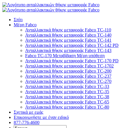
Μετάβαση
στο
περιεχόμενο
Σπίτι
Μέρη Fabco
Ανταλλακτικά θήκης μεταφοράς Fabco TC-110
Ανταλλακτικά θήκης μεταφοράς Fabco TC-140
Ανταλλακτικά θήκης μεταφοράς Fabco TC-141
Ανταλλακτικά θήκης μεταφοράς Fabco TC-142 PD
Ανταλλακτικά θήκης μεταφοράς Fabco TC-143
Fabco TC-170 Μεταβίβαση Μέρη υπόθεση
Ανταλλακτικά θήκης μεταφοράς Fabco TC-170 PD
Ανταλλακτικά θήκης μεταφοράς Fabco TC-1702
Ανταλλακτικά θήκης μεταφοράς Fabco TC-200
Ανταλλακτικά θήκης μεταφοράς Fabco TC-237
Ανταλλακτικά θήκης μεταφοράς Fabco TC-270
Ανταλλακτικά θήκης μεταφοράς Fabco TC-33
Ανταλλακτικά θήκης μεταφοράς Fabco TC-35
Ανταλλακτικά θήκης μεταφοράς Fabco TC-38
Ανταλλακτικά θήκης μεταφοράς Fabco TC-65
Ανταλλακτικά θήκης μεταφοράς Fabco TC-80
Σχετικά με εμάς
Επικοινωνήστε με έναν ειδικό
877-776-4600
Αναζήτηση