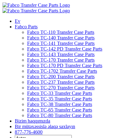
Tərkibindəkinə
keçid
etmək
Ev
Fabco Parts
Fabco TC-110 Transfer Case Parts
Fabco TC-140 Transfer Case Parts
Fabco TC-141 Transfer Case Parts
Fabco TC-142 PD Transfer Case Parts
Fabco TC-143 Transfer Case Parts
Fabco TC-170 Transfer Case Parts
Fabco TC-170 PD Transfer Case Parts
Fabco TC-1702 Transfer Case Parts
Fabco TC-200 Transfer Case Parts
Fabco TC-237 Transfer Case Parts
Fabco TC-270 Transfer Case Parts
Fabco TC-33 Transfer Case Parts
Fabco TC-35 Transfer Case Parts
Fabco TC-38 Transfer Case Parts
Fabco TC-65 Transfer Case Parts
Fabco TC-80 Transfer Case Parts
Bizim haqqımızda
Bir mütəxəssislə əlaqə saxlayın
877-776-4600
Axtarmaq: